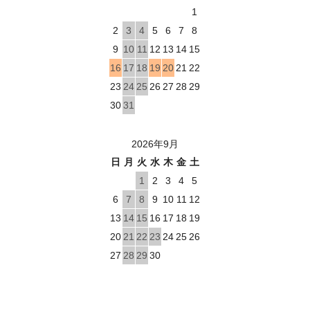
1
2
3
4
5
6
7
8
9
10
11
12
13
14
15
16
17
18
19
20
21
22
23
24
25
26
27
28
29
30
31
2026年9月
日
月
火
水
木
金
土
1
2
3
4
5
6
7
8
9
10
11
12
13
14
15
16
17
18
19
20
21
22
23
24
25
26
27
28
29
30