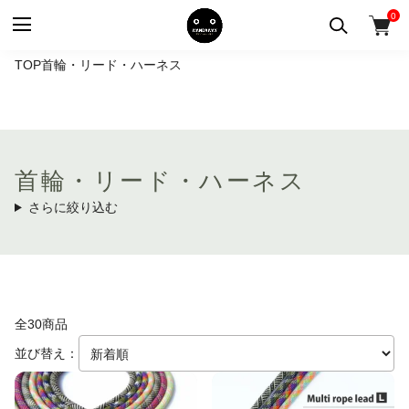
0
TOP
首輪・リード・ハーネス
首輪・リード・ハーネス
さらに絞り込む
全30商品
並び替え：