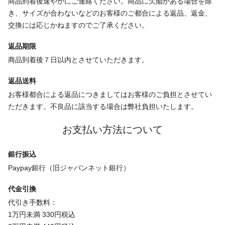
商品到着後速やかにご連絡ください。商品に欠陥がある場合を除
き、サイズが合わないなどのお客様のご都合による返品、返金、
交換には応じかねますのでご了承ください。
返品期限
商品到着後７日以内とさせていただきます。
返品送料
お客様都合による返品につきましてはお客様のご負担とさせてい
ただきます。不良品に該当する場合は弊社負担いたします。
お支払い方法について
銀行振込
Paypay銀行（旧ジャパンネット銀行）
代金引換
代引き手数料：
1万円未満 330円税込