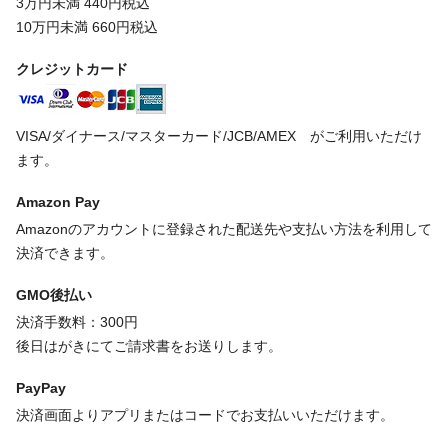
3万円未満 440円税込
10万円未満 660円税込
クレジットカード
VISA/ダイナース/マスターカード/JCB/AMEX がご利用いただけ
ます。
Amazon Pay
Amazonのアカウントに登録された配送先や支払い方法を利用して
決済できます。
GMO後払い
決済手数料：300円
後日はがきにてご請求書をお送りします。
PayPay
決済画面よりアプリまたはコードでお支払いいただけます。