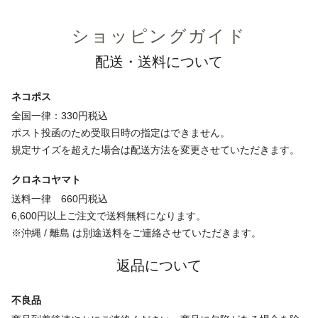
ショッピングガイド
配送・送料について
ネコポス
全国一律：330円税込
ポスト投函のため受取日時の指定はできません。
規定サイズを超えた場合は配送方法を変更させていただきます。
クロネコヤマト
送料一律 660円税込
6,600円以上ご注文で送料無料になります。
※沖縄 / 離島 は別途送料をご連絡させていただきます。
返品について
不良品