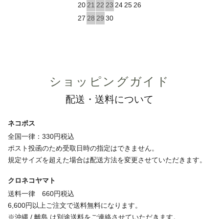
20
21
22
23
24
25
26
27
28
29
30
ショッピングガイド
配送・送料について
ネコポス
全国一律：330円税込
ポスト投函のため受取日時の指定はできません。
規定サイズを超えた場合は配送方法を変更させていただきます。
クロネコヤマト
送料一律 660円税込
6,600円以上ご注文で送料無料になります。
※沖縄 / 離島 は別途送料をご連絡させていただきます。