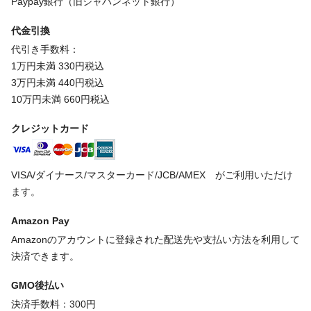
Paypay銀行（旧ジャパンネット銀行）
代金引換
代引き手数料：
1万円未満 330円税込
3万円未満 440円税込
10万円未満 660円税込
クレジットカード
VISA/ダイナース/マスターカード/JCB/AMEX がご利用いただけ
ます。
Amazon Pay
Amazonのアカウントに登録された配送先や支払い方法を利用して
決済できます。
GMO後払い
決済手数料：300円