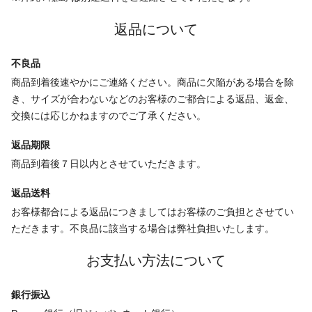
返品について
不良品
商品到着後速やかにご連絡ください。商品に欠陥がある場合を除
き、サイズが合わないなどのお客様のご都合による返品、返金、
交換には応じかねますのでご了承ください。
返品期限
商品到着後７日以内とさせていただきます。
返品送料
お客様都合による返品につきましてはお客様のご負担とさせてい
ただきます。不良品に該当する場合は弊社負担いたします。
お支払い方法について
銀行振込