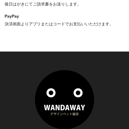
後日はがきにてご請求書をお送りします。
PayPay
決済画面よりアプリまたはコードでお支払いいただけます。