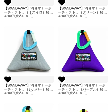
【WANDAWAY】消臭マナーポ
【WANDAWAY】消臭マナーポ
ーチ・テトラ（ミズイロ）軽量
ーチ・テトラ（グリーン）軽量
で伸縮性・防水性・耐久性に優
3,800円(税込4,180円)
で伸縮性・防水性・耐久性に優
3,800円(税込4,180円)
れたウンチ入れ
れたウンチ入れ
【WANDAWAY】消臭マナーポ
【WANDAWAY】消臭マナーポ
ーチ・テトラ（シルバー）軽量
ーチ・テトラ（パープル）軽量
で伸縮性・防水性・耐久性に優
3,800円(税込4,180円)
で伸縮性・防水性・耐久性に優
3,800円(税込4,180円)
れたウンチ入れ
れたウンチ入れ