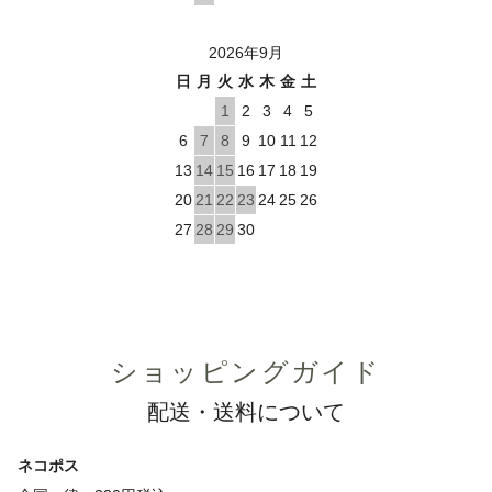
2026年9月
日
月
火
水
木
金
土
1
2
3
4
5
6
7
8
9
10
11
12
13
14
15
16
17
18
19
20
21
22
23
24
25
26
27
28
29
30
ショッピングガイド
配送・送料について
ネコポス