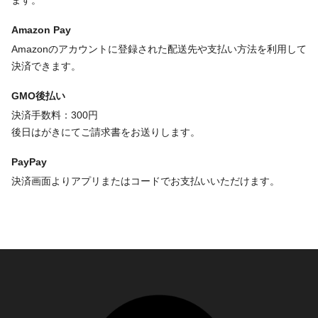
Amazon Pay
Amazonのアカウントに登録された配送先や支払い方法を利用して
決済できます。
GMO後払い
決済手数料：300円
後日はがきにてご請求書をお送りします。
PayPay
決済画面よりアプリまたはコードでお支払いいただけます。