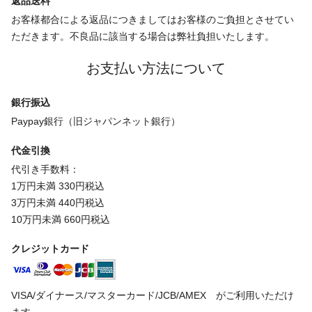
返品送料
お客様都合による返品につきましてはお客様のご負担とさせてい
ただきます。不良品に該当する場合は弊社負担いたします。
お支払い方法について
銀行振込
Paypay銀行（旧ジャパンネット銀行）
代金引換
代引き手数料：
1万円未満 330円税込
3万円未満 440円税込
10万円未満 660円税込
クレジットカード
VISA/ダイナース/マスターカード/JCB/AMEX がご利用いただけ
ます。