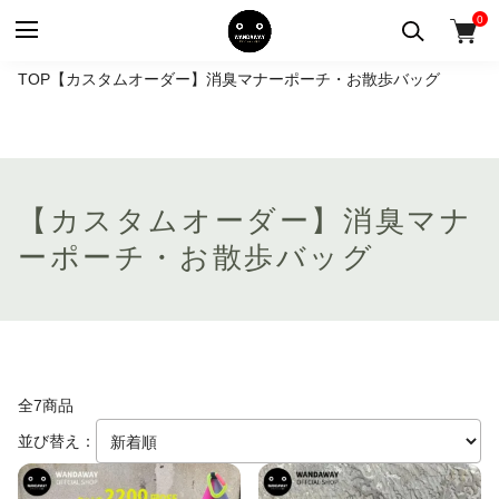
0
TOP
【カスタムオーダー】消臭マナーポーチ・お散歩バッグ
【カスタムオーダー】消臭マナ
ーポーチ・お散歩バッグ
全7商品
並び替え：