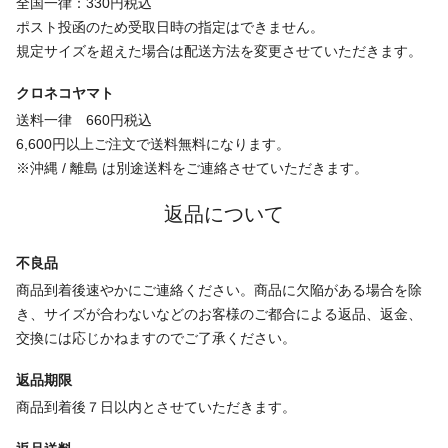
全国一律：330円税込
ポスト投函のため受取日時の指定はできません。
規定サイズを超えた場合は配送方法を変更させていただきます。
クロネコヤマト
送料一律 660円税込
6,600円以上ご注文で送料無料になります。
※沖縄 / 離島 は別途送料をご連絡させていただきます。
返品について
不良品
商品到着後速やかにご連絡ください。商品に欠陥がある場合を除
き、サイズが合わないなどのお客様のご都合による返品、返金、
交換には応じかねますのでご了承ください。
返品期限
商品到着後７日以内とさせていただきます。