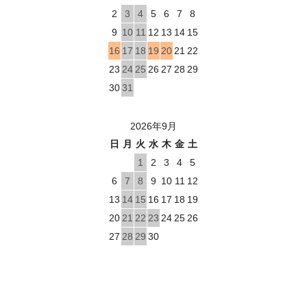
2
3
4
5
6
7
8
9
10
11
12
13
14
15
16
17
18
19
20
21
22
23
24
25
26
27
28
29
30
31
2026年9月
日
月
火
水
木
金
土
1
2
3
4
5
6
7
8
9
10
11
12
13
14
15
16
17
18
19
20
21
22
23
24
25
26
27
28
29
30