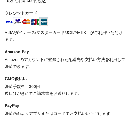
10万円未満 660円税込
クレジットカード
VISA/ダイナース/マスターカード/JCB/AMEX がご利用いただけ
ます。
Amazon Pay
Amazonのアカウントに登録された配送先や支払い方法を利用して
決済できます。
GMO後払い
決済手数料：300円
後日はがきにてご請求書をお送りします。
PayPay
決済画面よりアプリまたはコードでお支払いいただけます。