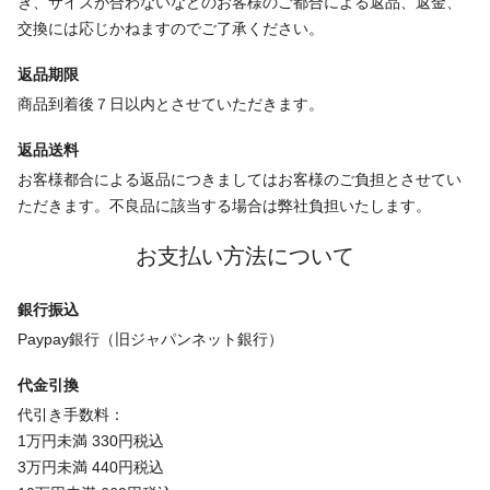
き、サイズが合わないなどのお客様のご都合による返品、返金、
交換には応じかねますのでご了承ください。
返品期限
商品到着後７日以内とさせていただきます。
返品送料
お客様都合による返品につきましてはお客様のご負担とさせてい
ただきます。不良品に該当する場合は弊社負担いたします。
お支払い方法について
銀行振込
Paypay銀行（旧ジャパンネット銀行）
代金引換
代引き手数料：
1万円未満 330円税込
3万円未満 440円税込