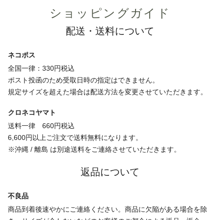
ショッピングガイド
配送・送料について
ネコポス
全国一律：330円税込
ポスト投函のため受取日時の指定はできません。
規定サイズを超えた場合は配送方法を変更させていただきます。
クロネコヤマト
送料一律 660円税込
6,600円以上ご注文で送料無料になります。
※沖縄 / 離島 は別途送料をご連絡させていただきます。
返品について
不良品
商品到着後速やかにご連絡ください。商品に欠陥がある場合を除