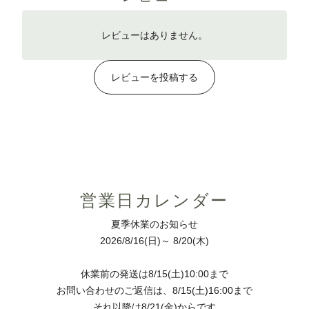
レビューはありません。
レビューを投稿する
営業日カレンダー
夏季休業のお知らせ
2026/8/16(日)～ 8/20(木)
休業前の発送は8/15(土)10:00まで
お問い合わせのご返信は、8/15(土)16:00まで
それ以降は8/21(金)からです