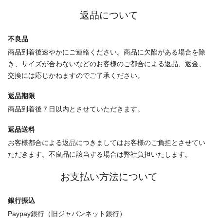
返品について
不良品
商品到着後速やかにご連絡ください。商品に欠陥がある場合を除
き、サイズが合わないなどのお客様のご都合による返品、返金、
交換には応じかねますのでご了承ください。
返品期限
商品到着後７日以内とさせていただきます。
返品送料
お客様都合による返品につきましてはお客様のご負担とさせてい
ただきます。不良品に該当する場合は弊社負担いたします。
お支払い方法について
銀行振込
Paypay銀行（旧ジャパンネット銀行）