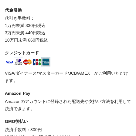
代金引換
代引き手数料：
1万円未満 330円税込
3万円未満 440円税込
10万円未満 660円税込
クレジットカード
VISA/ダイナース/マスターカード/JCB/AMEX がご利用いただけ
ます。
Amazon Pay
Amazonのアカウントに登録された配送先や支払い方法を利用して
決済できます。
GMO後払い
決済手数料：300円