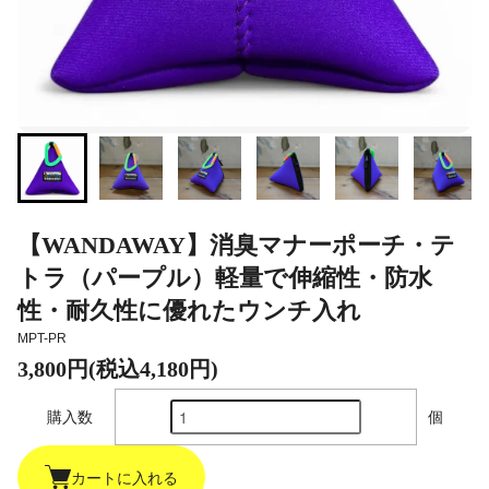
【WANDAWAY】消臭マナーポーチ・テ
トラ（パープル）軽量で伸縮性・防水
性・耐久性に優れたウンチ入れ
MPT-PR
3,800円(税込4,180円)
購入数
個
カートに入れる