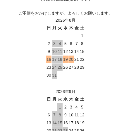
ご不便をおかけしますが、よろしくお願いします。
2026年8月
日
月
火
水
木
金
土
1
2
3
4
5
6
7
8
9
10
11
12
13
14
15
16
17
18
19
20
21
22
23
24
25
26
27
28
29
30
31
2026年9月
日
月
火
水
木
金
土
1
2
3
4
5
6
7
8
9
10
11
12
13
14
15
16
17
18
19
20
21
22
23
24
25
26