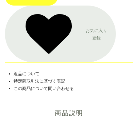
お気に入り
登録
返品について
特定商取引法に基づく表記
この商品について問い合わせる
商品説明