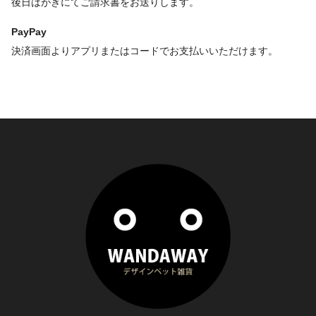
後日はがきにてご請求書をお送りします。
PayPay
決済画面よりアプリまたはコードでお支払いいただけます。