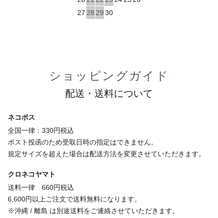
27
28
29
30
ショッピングガイド
配送・送料について
ネコポス
全国一律：330円税込
ポスト投函のため受取日時の指定はできません。
規定サイズを超えた場合は配送方法を変更させていただきます。
クロネコヤマト
送料一律 660円税込
6,600円以上ご注文で送料無料になります。
※沖縄 / 離島 は別途送料をご連絡させていただきます。