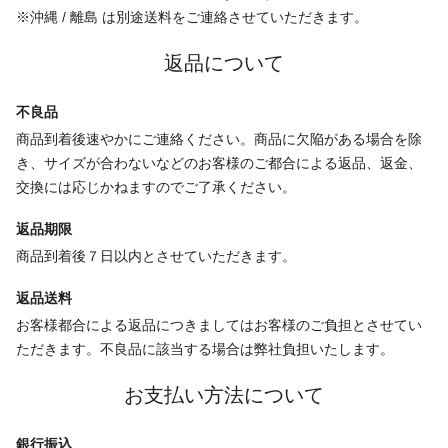
※沖縄 / 離島 は別途送料をご連絡させていただきます。
返品について
不良品
商品到着後速やかにご連絡ください。商品に欠陥がある場合を除
き、サイズが合わないなどのお客様のご都合による返品、返金、
交換には応じかねますのでご了承ください。
返品期限
商品到着後７日以内とさせていただきます。
返品送料
お客様都合による返品につきましてはお客様のご負担とさせてい
ただきます。不良品に該当する場合は弊社負担いたします。
お支払い方法について
銀行振込