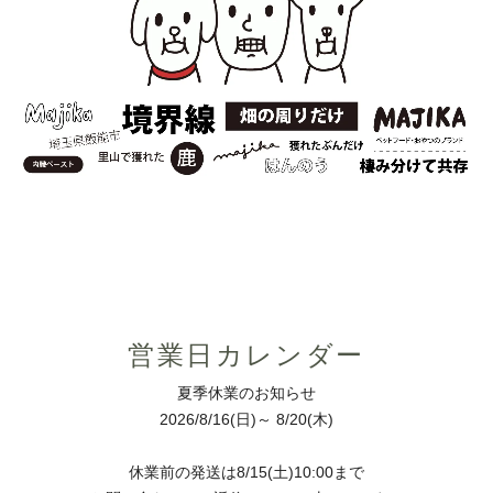
営業日カレンダー
夏季休業のお知らせ
2026/8/16(日)～ 8/20(木)
休業前の発送は8/15(土)10:00まで