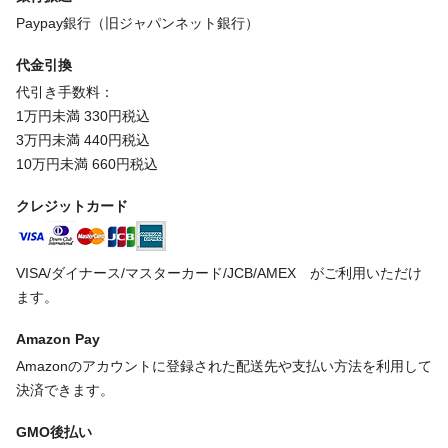
Paypay銀行（旧ジャパンネット銀行）
代金引換
代引き手数料：
1万円未満 330円税込
3万円未満 440円税込
10万円未満 660円税込
クレジットカード
VISA/ダイナース/マスターカード/JCB/AMEX がご利用いただけ
ます。
Amazon Pay
Amazonのアカウントに登録された配送先や支払い方法を利用して
決済できます。
GMO後払い