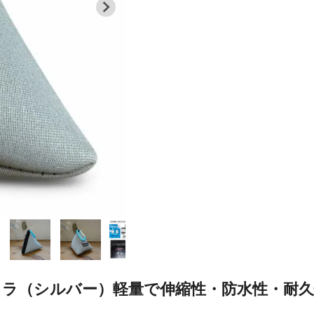
テトラ（シルバー）軽量で伸縮性・防水性・耐