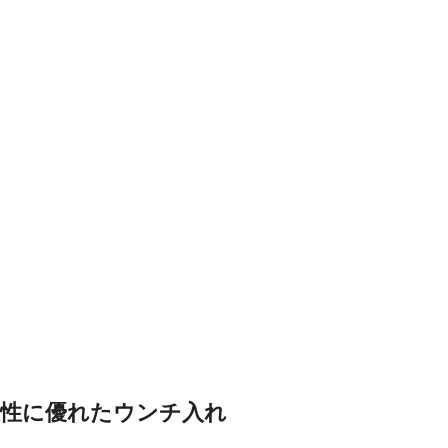
久性に優れたウンチ入れ