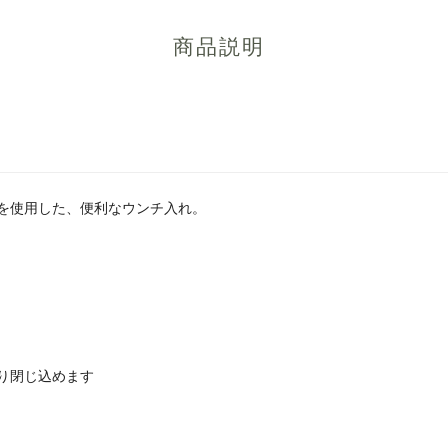
商品説明
を使用した、便利なウンチ入れ。
り閉じ込めます