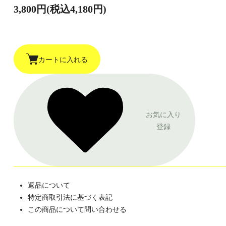
3,800円(税込4,180円)
カートに入れる
お気に入り
登録
返品について
特定商取引法に基づく表記
この商品について問い合わせる