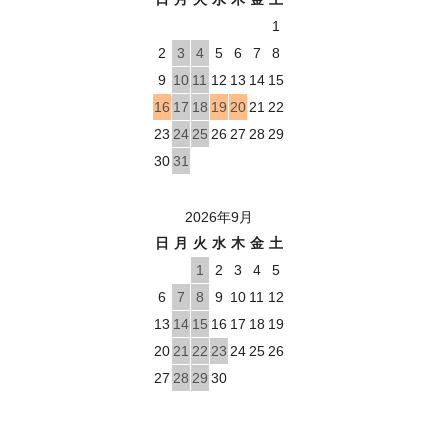
1
2
3
4
5
6
7
8
9
10
11
12
13
14
15
16
17
18
19
20
21
22
23
24
25
26
27
28
29
30
31
2026年9月
日
月
火
水
木
金
土
1
2
3
4
5
6
7
8
9
10
11
12
13
14
15
16
17
18
19
20
21
22
23
24
25
26
27
28
29
30