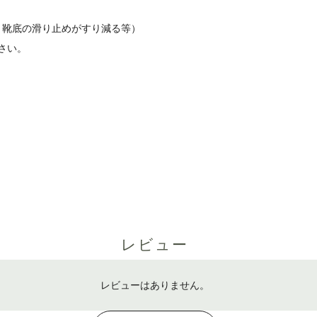
、靴底の滑り止めがすり減る等）
さい。
レビュー
レビューはありません。