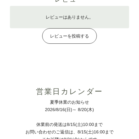
レビューはありません。
レビューを投稿する
営業日カレンダー
夏季休業のお知らせ
2026/8/16(日)～ 8/20(木)
休業前の発送は8/15(土)10:00まで
お問い合わせのご返信は、8/15(土)16:00まで