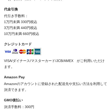
代金引換
代引き手数料：
1万円未満 330円税込
3万円未満 440円税込
10万円未満 660円税込
クレジットカード
VISA/ダイナース/マスターカード/JCB/AMEX がご利用いただけ
ます。
Amazon Pay
Amazonのアカウントに登録された配送先や支払い方法を利用して
決済できます。
GMO後払い
決済手数料：300円