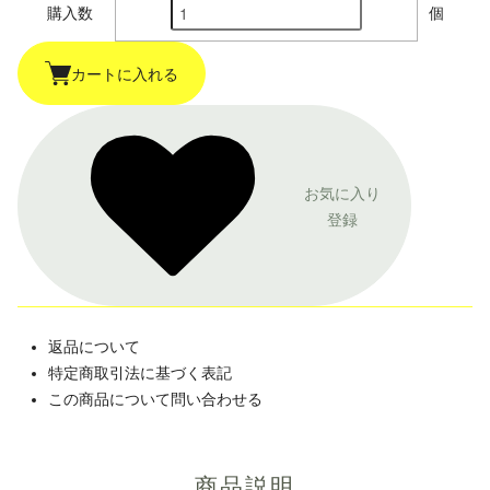
購入数
個
カートに入れる
お気に入り
登録
返品について
特定商取引法に基づく表記
この商品について問い合わせる
商品説明