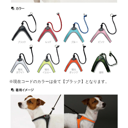
※現在コードのカラーは全て【ブラック】となります。