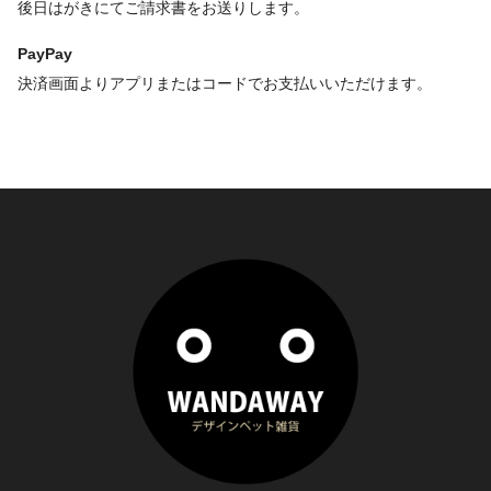
後日はがきにてご請求書をお送りします。
PayPay
決済画面よりアプリまたはコードでお支払いいただけます。