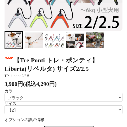
【Tre Ponti トレ・ポンティ】
Liberta(リベルタ) サイズ2/2.5
TP_Liberta2/2.5
3,900円(税込4,290円)
カラー
サイズ
オプションの詳細情報