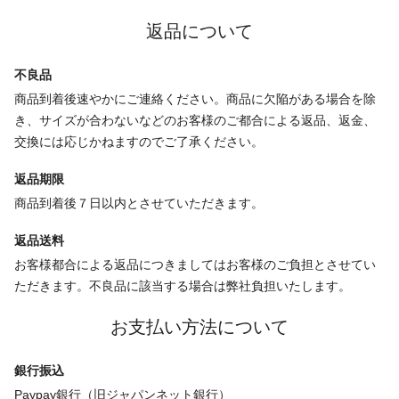
返品について
不良品
商品到着後速やかにご連絡ください。商品に欠陥がある場合を除
き、サイズが合わないなどのお客様のご都合による返品、返金、
交換には応じかねますのでご了承ください。
返品期限
商品到着後７日以内とさせていただきます。
返品送料
お客様都合による返品につきましてはお客様のご負担とさせてい
ただきます。不良品に該当する場合は弊社負担いたします。
お支払い方法について
銀行振込
Paypay銀行（旧ジャパンネット銀行）