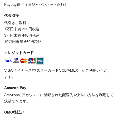
Paypay銀行（旧ジャパンネット銀行）
代金引換
代引き手数料：
1万円未満 330円税込
3万円未満 440円税込
10万円未満 660円税込
クレジットカード
VISA/ダイナース/マスターカード/JCB/AMEX がご利用いただけ
ます。
Amazon Pay
Amazonのアカウントに登録された配送先や支払い方法を利用して
決済できます。
GMO後払い