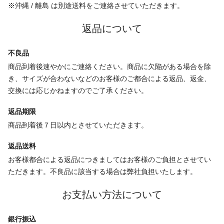
※沖縄 / 離島 は別途送料をご連絡させていただきます。
返品について
不良品
商品到着後速やかにご連絡ください。商品に欠陥がある場合を除
き、サイズが合わないなどのお客様のご都合による返品、返金、
交換には応じかねますのでご了承ください。
返品期限
商品到着後７日以内とさせていただきます。
返品送料
お客様都合による返品につきましてはお客様のご負担とさせてい
ただきます。不良品に該当する場合は弊社負担いたします。
お支払い方法について
銀行振込