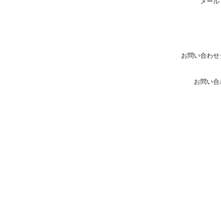
メール
お問い合わせ
お問い合