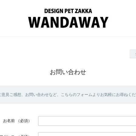
お問い合わせ
ご意見ご感想、お問い合わせなど、こちらのフォームよりお気軽にお尋ねくだ
お名前
（必須）