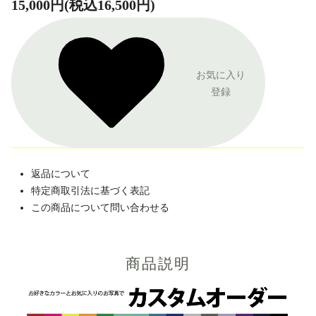
15,000円(税込16,500円)
お気に入り
登録
返品について
特定商取引法に基づく表記
この商品について問い合わせる
商品説明