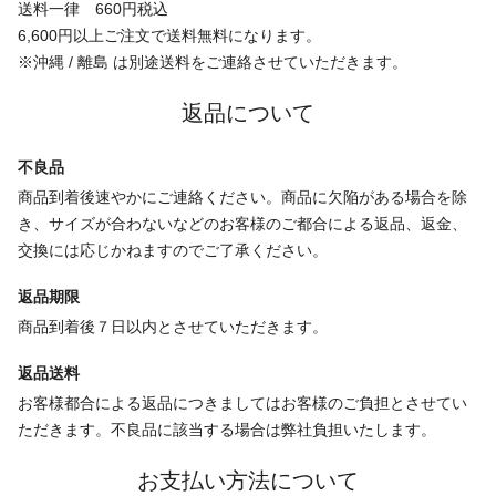
送料一律 660円税込
6,600円以上ご注文で送料無料になります。
※沖縄 / 離島 は別途送料をご連絡させていただきます。
返品について
不良品
商品到着後速やかにご連絡ください。商品に欠陥がある場合を除
き、サイズが合わないなどのお客様のご都合による返品、返金、
交換には応じかねますのでご了承ください。
返品期限
商品到着後７日以内とさせていただきます。
返品送料
お客様都合による返品につきましてはお客様のご負担とさせてい
ただきます。不良品に該当する場合は弊社負担いたします。
お支払い方法について