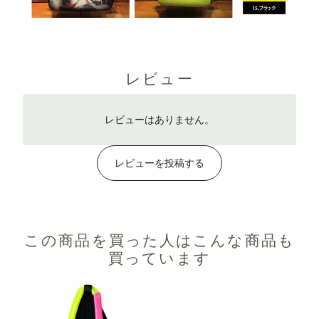
レビュー
レビューはありません。
レビューを投稿する
この商品を買った人は
こんな商品も
買っています