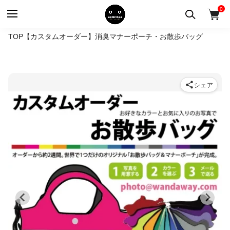
0
TOP
【カスタムオーダー】消臭マナーポーチ・お散歩バッグ
シェア