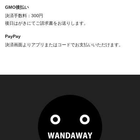
GMO後払い
決済手数料：300円
後日はがきにてご請求書をお送りします。
PayPay
決済画面よりアプリまたはコードでお支払いいただけます。