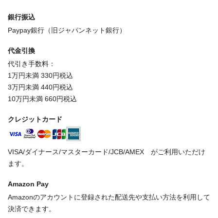
銀行振込
Paypay銀行（旧ジャパンネット銀行）
代金引換
代引き手数料：
1万円未満 330円税込
3万円未満 440円税込
10万円未満 660円税込
クレジットカード
VISA/ダイナース/マスターカード/JCB/AMEX がご利用いただけ
ます。
Amazon Pay
Amazonのアカウントに登録された配送先や支払い方法を利用して
決済できます。