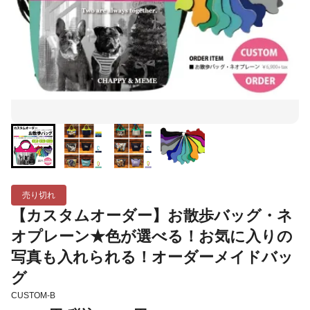
売り切れ
【カスタムオーダー】お散歩バッグ・ネ
オプレーン★色が選べる！お気に入りの
写真も入れられる！オーダーメイドバッ
グ
CUSTOM-B