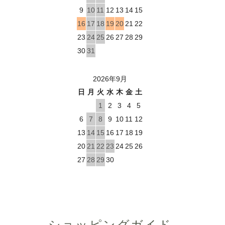
9
10
11
12
13
14
15
16
17
18
19
20
21
22
23
24
25
26
27
28
29
30
31
2026年9月
日
月
火
水
木
金
土
1
2
3
4
5
6
7
8
9
10
11
12
13
14
15
16
17
18
19
20
21
22
23
24
25
26
27
28
29
30