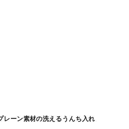
オプレーン素材の洗えるうんち入れ