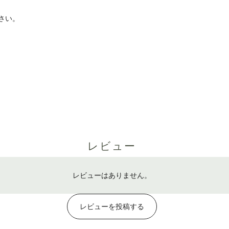
さい。
レビュー
レビューはありません。
レビューを投稿する