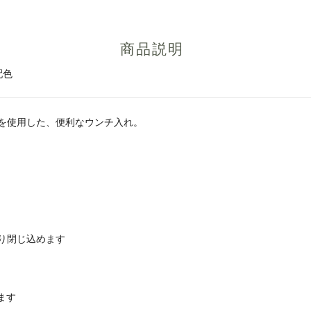
商品説明
配色
を使用した、便利なウンチ入れ。
り閉じ込めます
ます