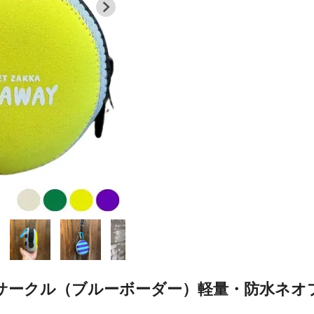
・サークル（ブルーボーダー）軽量・防水ネ