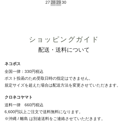
27
28
29
30
ショッピングガイド
配送・送料について
ネコポス
全国一律：330円税込
ポスト投函のため受取日時の指定はできません。
規定サイズを超えた場合は配送方法を変更させていただきます。
クロネコヤマト
送料一律 660円税込
6,600円以上ご注文で送料無料になります。
※沖縄 / 離島 は別途送料をご連絡させていただきます。