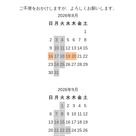
ご不便をおかけしますが、よろしくお願いします。
2026年8月
日
月
火
水
木
金
土
1
2
3
4
5
6
7
8
9
10
11
12
13
14
15
16
17
18
19
20
21
22
23
24
25
26
27
28
29
30
31
2026年9月
日
月
火
水
木
金
土
1
2
3
4
5
6
7
8
9
10
11
12
13
14
15
16
17
18
19
20
21
22
23
24
25
26