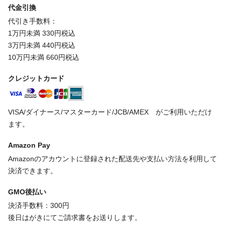
代金引換
代引き手数料：
1万円未満 330円税込
3万円未満 440円税込
10万円未満 660円税込
クレジットカード
VISA/ダイナース/マスターカード/JCB/AMEX がご利用いただけ
ます。
Amazon Pay
Amazonのアカウントに登録された配送先や支払い方法を利用して
決済できます。
GMO後払い
決済手数料：300円
後日はがきにてご請求書をお送りします。