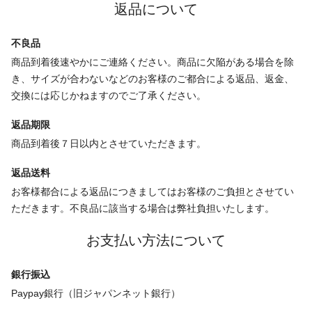
返品について
不良品
商品到着後速やかにご連絡ください。商品に欠陥がある場合を除
き、サイズが合わないなどのお客様のご都合による返品、返金、
交換には応じかねますのでご了承ください。
返品期限
商品到着後７日以内とさせていただきます。
返品送料
お客様都合による返品につきましてはお客様のご負担とさせてい
ただきます。不良品に該当する場合は弊社負担いたします。
お支払い方法について
銀行振込
Paypay銀行（旧ジャパンネット銀行）