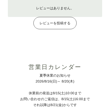
レビューはありません。
レビューを投稿する
営業日カレンダー
夏季休業のお知らせ
2026/8/16(日)～ 8/20(木)
休業前の発送は8/15(土)10:00まで
お問い合わせのご返信は、8/15(土)16:00まで
それ以降は8/21(金)からです