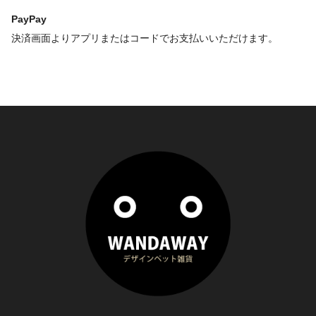
PayPay
決済画面よりアプリまたはコードでお支払いいただけます。