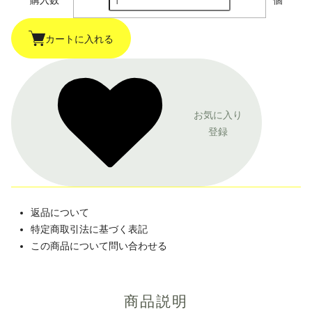
購入数
個
カートに入れる
お気に入り
登録
返品について
特定商取引法に基づく表記
この商品について問い合わせる
商品説明