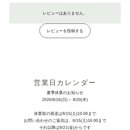
レビューはありません。
レビューを投稿する
営業日カレンダー
夏季休業のお知らせ
2026/8/16(日)～ 8/20(木)
休業前の発送は8/15(土)10:00まで
お問い合わせのご返信は、8/15(土)16:00まで
それ以降は8/21(金)からです