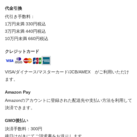
代金引換
代引き手数料：
1万円未満 330円税込
3万円未満 440円税込
10万円未満 660円税込
クレジットカード
VISA/ダイナース/マスターカード/JCB/AMEX がご利用いただけ
ます。
Amazon Pay
Amazonのアカウントに登録された配送先や支払い方法を利用して
決済できます。
GMO後払い
決済手数料：300円
後日はがきにてご請求書をお送りします。