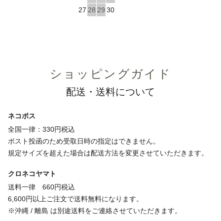
27
28
29
30
ショッピングガイド
配送・送料について
ネコポス
全国一律：330円税込
ポスト投函のため受取日時の指定はできません。
規定サイズを超えた場合は配送方法を変更させていただきます。
クロネコヤマト
送料一律 660円税込
6,600円以上ご注文で送料無料になります。
※沖縄 / 離島 は別途送料をご連絡させていただきます。