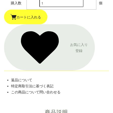
購入数
個
カートに入れる
お気に入り
登録
返品について
特定商取引法に基づく表記
この商品について問い合わせる
商品説明