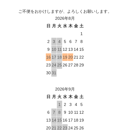
ご不便をおかけしますが、よろしくお願いします。
2026年8月
日
月
火
水
木
金
土
1
2
3
4
5
6
7
8
9
10
11
12
13
14
15
16
17
18
19
20
21
22
23
24
25
26
27
28
29
30
31
2026年9月
日
月
火
水
木
金
土
1
2
3
4
5
6
7
8
9
10
11
12
13
14
15
16
17
18
19
20
21
22
23
24
25
26