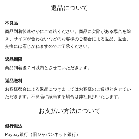
返品について
不良品
商品到着後速やかにご連絡ください。商品に欠陥がある場合を除
き、サイズが合わないなどのお客様のご都合による返品、返金、
交換には応じかねますのでご了承ください。
返品期限
商品到着後７日以内とさせていただきます。
返品送料
お客様都合による返品につきましてはお客様のご負担とさせてい
ただきます。不良品に該当する場合は弊社負担いたします。
お支払い方法について
銀行振込
Paypay銀行（旧ジャパンネット銀行）