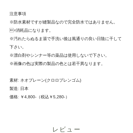
注意事項
※防水素材ですが縫製品なので完全防水ではありません。
※消耗品になります。
※汚れたらぬるま湯で手洗い後は風通りの良い日陰に干して
下さい。
※漂白剤やシンナー等の薬品は使用しないで下さい。
※画像の色は実際の製品の色とは若干異なります。
素材: ネオプレーン(クロロプレンゴム)
製造: 日本
価格: ￥4,800-（税込￥5,280-）
レビュー