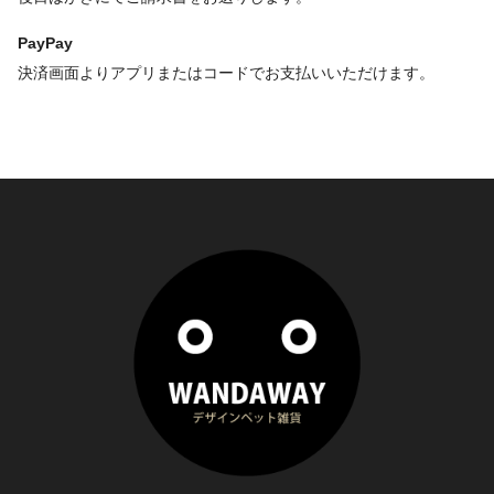
PayPay
決済画面よりアプリまたはコードでお支払いいただけます。