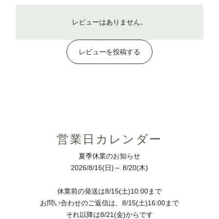
レビューはありません。
レビューを投稿する
営業日カレンダー
夏季休業のお知らせ
2026/8/16(日)～ 8/20(木)
休業前の発送は8/15(土)10:00まで
お問い合わせのご返信は、8/15(土)16:00まで
それ以降は8/21(金)からです