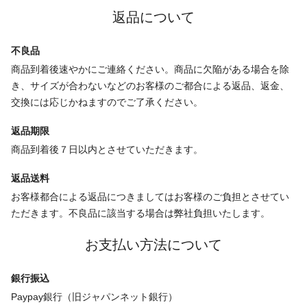
返品について
不良品
商品到着後速やかにご連絡ください。商品に欠陥がある場合を除
き、サイズが合わないなどのお客様のご都合による返品、返金、
交換には応じかねますのでご了承ください。
返品期限
商品到着後７日以内とさせていただきます。
返品送料
お客様都合による返品につきましてはお客様のご負担とさせてい
ただきます。不良品に該当する場合は弊社負担いたします。
お支払い方法について
銀行振込
Paypay銀行（旧ジャパンネット銀行）