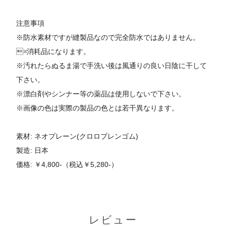
注意事項
※防水素材ですが縫製品なので完全防水ではありません。
※消耗品になります。
※汚れたらぬるま湯で手洗い後は風通りの良い日陰に干して
下さい。
※漂白剤やシンナー等の薬品は使用しないで下さい。
※画像の色は実際の製品の色とは若干異なります。
素材: ネオプレーン(クロロプレンゴム)
製造: 日本
価格: ￥4,800-（税込￥5,280-）
レビュー