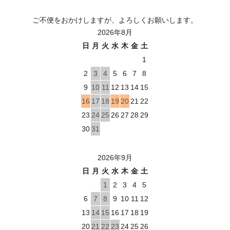
ご不便をおかけしますが、よろしくお願いします。
2026年8月
日
月
火
水
木
金
土
1
2
3
4
5
6
7
8
9
10
11
12
13
14
15
16
17
18
19
20
21
22
23
24
25
26
27
28
29
30
31
2026年9月
日
月
火
水
木
金
土
1
2
3
4
5
6
7
8
9
10
11
12
13
14
15
16
17
18
19
20
21
22
23
24
25
26