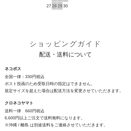
27
28
29
30
ショッピングガイド
配送・送料について
ネコポス
全国一律：330円税込
ポスト投函のため受取日時の指定はできません。
規定サイズを超えた場合は配送方法を変更させていただきます。
クロネコヤマト
送料一律 660円税込
6,600円以上ご注文で送料無料になります。
※沖縄 / 離島 は別途送料をご連絡させていただきます。