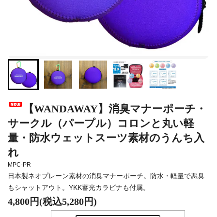
【WANDAWAY】消臭マナーポーチ・
サークル（パープル）コロンと丸い軽
量・防水ウェットスーツ素材のうんち入
れ
MPC-PR
日本製ネオプレーン素材の消臭マナーポーチ。防水・軽量で悪臭
もシャットアウト。YKK蓄光カラビナも付属。
4,800円(税込5,280円)