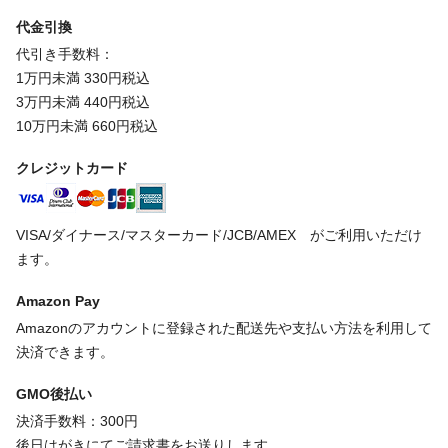
代金引換
代引き手数料：
1万円未満 330円税込
3万円未満 440円税込
10万円未満 660円税込
クレジットカード
VISA/ダイナース/マスターカード/JCB/AMEX がご利用いただけ
ます。
Amazon Pay
Amazonのアカウントに登録された配送先や支払い方法を利用して
決済できます。
GMO後払い
決済手数料：300円
後日はがきにてご請求書をお送りします。