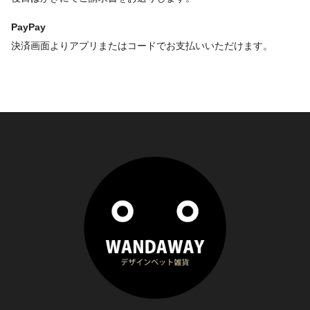
PayPay
決済画面よりアプリまたはコードでお支払いいただけます。