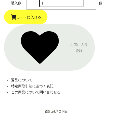
購入数
個
カートに入れる
お気に入り
登録
返品について
特定商取引法に基づく表記
この商品について問い合わせる
商品説明