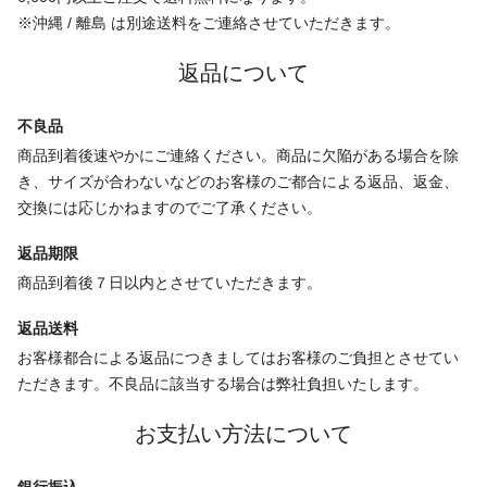
※沖縄 / 離島 は別途送料をご連絡させていただきます。
返品について
不良品
商品到着後速やかにご連絡ください。商品に欠陥がある場合を除
き、サイズが合わないなどのお客様のご都合による返品、返金、
交換には応じかねますのでご了承ください。
返品期限
商品到着後７日以内とさせていただきます。
返品送料
お客様都合による返品につきましてはお客様のご負担とさせてい
ただきます。不良品に該当する場合は弊社負担いたします。
お支払い方法について