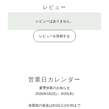
レビュー
レビューはありません。
レビューを投稿する
営業日カレンダー
夏季休業のお知らせ
2026/8/16(日)～ 8/20(木)
休業前の発送は8/15(土)10:00まで