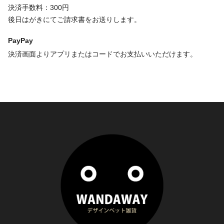
決済手数料：300円
後日はがきにてご請求書をお送りします。
PayPay
決済画面よりアプリまたはコードでお支払いいただけます。