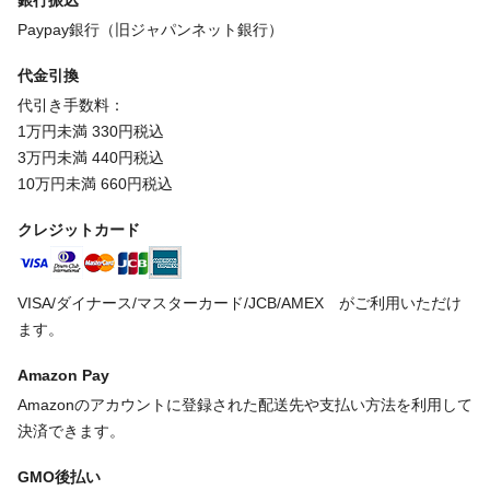
銀行振込
Paypay銀行（旧ジャパンネット銀行）
代金引換
代引き手数料：
1万円未満 330円税込
3万円未満 440円税込
10万円未満 660円税込
クレジットカード
VISA/ダイナース/マスターカード/JCB/AMEX がご利用いただけ
ます。
Amazon Pay
Amazonのアカウントに登録された配送先や支払い方法を利用して
決済できます。
GMO後払い