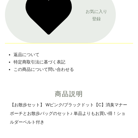
お気に入り
登録
返品について
特定商取引法に基づく表記
この商品について問い合わせる
商品説明
【お散歩セット】 Wピンク/ブラックドット【C】消臭マナー
ポーチとお散歩バッグのセット♪ 単品よりもお買い得！ショ
ルダーベルト付き