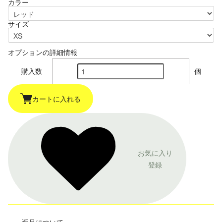
カラー
サイズ
オプションの詳細情報
購入数
個
カートに入れる
お気に入り
登録