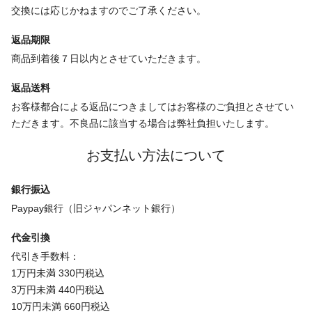
交換には応じかねますのでご了承ください。
返品期限
商品到着後７日以内とさせていただきます。
返品送料
お客様都合による返品につきましてはお客様のご負担とさせてい
ただきます。不良品に該当する場合は弊社負担いたします。
お支払い方法について
銀行振込
Paypay銀行（旧ジャパンネット銀行）
代金引換
代引き手数料：
1万円未満 330円税込
3万円未満 440円税込
10万円未満 660円税込