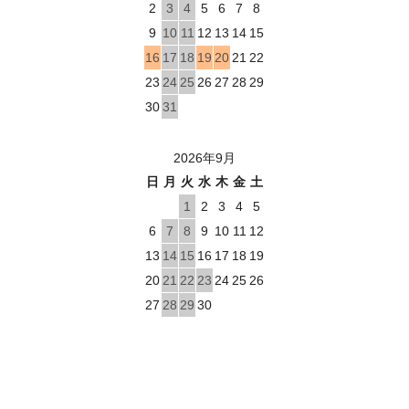
2
3
4
5
6
7
8
9
10
11
12
13
14
15
16
17
18
19
20
21
22
23
24
25
26
27
28
29
30
31
2026年9月
日
月
火
水
木
金
土
1
2
3
4
5
6
7
8
9
10
11
12
13
14
15
16
17
18
19
20
21
22
23
24
25
26
27
28
29
30