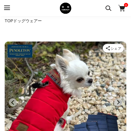
0
TOP
ドッグウェアー
シェア