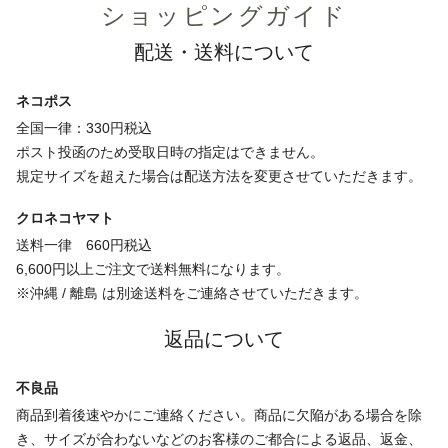
ショッピングガイド
配送・送料について
ネコポス
全国一律：330円税込
ポスト投函のため受取日時の指定はできません。
規定サイズを超えた場合は配送方法を変更させていただきます。
クロネコヤマト
送料一律 660円税込
6,600円以上ご注文で送料無料になります。
※沖縄 / 離島 は別途送料をご連絡させていただきます。
返品について
不良品
商品到着後速やかにご連絡ください。商品に欠陥がある場合を除
き、サイズが合わないなどのお客様のご都合による返品、返金、