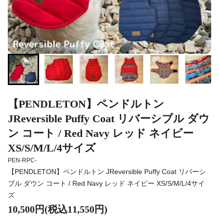
【PENDLETON】ペンドルトン
JReversible Puffy Coat リバーシブル ダウ
ン コート / Red Navy レッド ネイビー
XS/S/M/L/4サイズ
PEN-RPC-
【PENDLETON】ペンドルトン JReversible Puffy Coat リバーシ
ブル ダウン コート / Red Navy レッド ネイビー XS/S/M/L/4サイ
ズ
10,500円(税込11,550円)