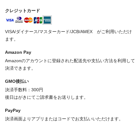
クレジットカード
VISA/ダイナース/マスターカード/JCB/AMEX がご利用いただけ
ます。
Amazon Pay
Amazonのアカウントに登録された配送先や支払い方法を利用して
決済できます。
GMO後払い
決済手数料：300円
後日はがきにてご請求書をお送りします。
PayPay
決済画面よりアプリまたはコードでお支払いいただけます。