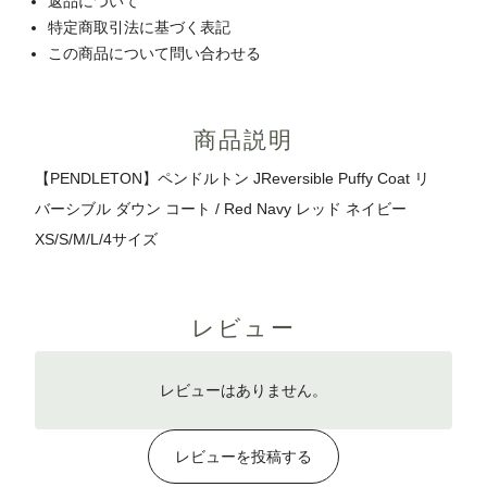
返品について
特定商取引法に基づく表記
この商品について問い合わせる
商品説明
【PENDLETON】ペンドルトン JReversible Puffy Coat リ
バーシブル ダウン コート / Red Navy レッド ネイビー
XS/S/M/L/4サイズ
レビュー
レビューはありません。
レビューを投稿する