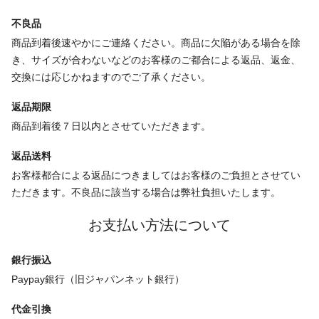
不良品
商品到着後速やかにご連絡ください。商品に欠陥がある場合を除
き、サイズが合わないなどのお客様のご都合による返品、返金、
交換には応じかねますのでご了承ください。
返品期限
商品到着後７日以内とさせていただきます。
返品送料
お客様都合による返品につきましてはお客様のご負担とさせてい
ただきます。不良品に該当する場合は弊社負担いたします。
お支払い方法について
銀行振込
Paypay銀行（旧ジャパンネット銀行）
代金引換