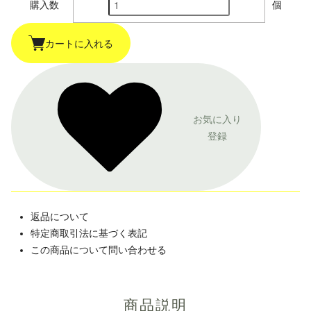
購入数
個
カートに入れる
お気に入り
登録
返品について
特定商取引法に基づく表記
この商品について問い合わせる
商品説明