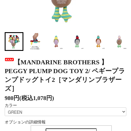
【MANDARINE BROTHERS 】
PEGGY PLUMP DOG TOY 2/ ペギープラ
ンプドッグトイ2［マンダリンブラザー
ズ］
980円(税込1,078円)
カラー
オプションの詳細情報