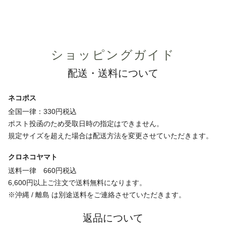
ショッピングガイド
配送・送料について
ネコポス
全国一律：330円税込
ポスト投函のため受取日時の指定はできません。
規定サイズを超えた場合は配送方法を変更させていただきます。
クロネコヤマト
送料一律 660円税込
6,600円以上ご注文で送料無料になります。
※沖縄 / 離島 は別途送料をご連絡させていただきます。
返品について