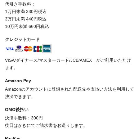
代引き手数料：
1万円未満 330円税込
3万円未満 440円税込
10万円未満 660円税込
クレジットカード
VISA/ダイナース/マスターカード/JCB/AMEX がご利用いただけ
ます。
Amazon Pay
Amazonのアカウントに登録された配送先や支払い方法を利用して
決済できます。
GMO後払い
決済手数料：300円
後日はがきにてご請求書をお送りします。
PayPay