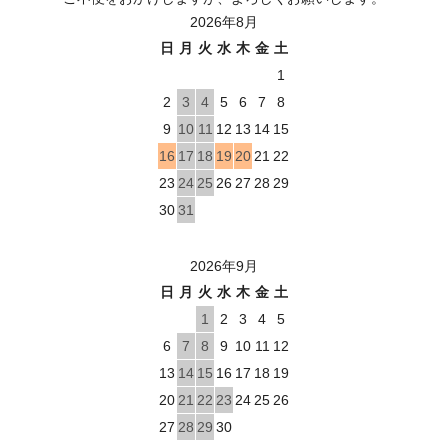
2026年8月
日
月
火
水
木
金
土
1
2
3
4
5
6
7
8
9
10
11
12
13
14
15
16
17
18
19
20
21
22
23
24
25
26
27
28
29
30
31
2026年9月
日
月
火
水
木
金
土
1
2
3
4
5
6
7
8
9
10
11
12
13
14
15
16
17
18
19
20
21
22
23
24
25
26
27
28
29
30