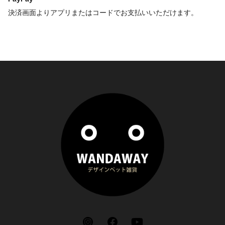
決済画面よりアプリまたはコードでお支払いいただけます。