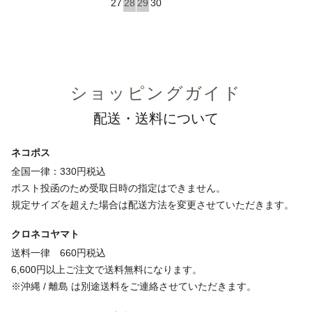
27
28
29
30
ショッピングガイド
配送・送料について
ネコポス
全国一律：330円税込
ポスト投函のため受取日時の指定はできません。
規定サイズを超えた場合は配送方法を変更させていただきます。
クロネコヤマト
送料一律 660円税込
6,600円以上ご注文で送料無料になります。
※沖縄 / 離島 は別途送料をご連絡させていただきます。