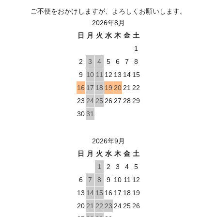
ご不便をおかけしますが、よろしくお願いします。
2026年8月
日
月
火
水
木
金
土
1
2
3
4
5
6
7
8
9
10
11
12
13
14
15
16
17
18
19
20
21
22
23
24
25
26
27
28
29
30
31
2026年9月
日
月
火
水
木
金
土
1
2
3
4
5
6
7
8
9
10
11
12
13
14
15
16
17
18
19
20
21
22
23
24
25
26