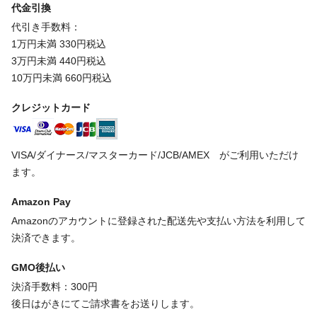
代金引換
代引き手数料：
1万円未満 330円税込
3万円未満 440円税込
10万円未満 660円税込
クレジットカード
VISA/ダイナース/マスターカード/JCB/AMEX がご利用いただけ
ます。
Amazon Pay
Amazonのアカウントに登録された配送先や支払い方法を利用して
決済できます。
GMO後払い
決済手数料：300円
後日はがきにてご請求書をお送りします。