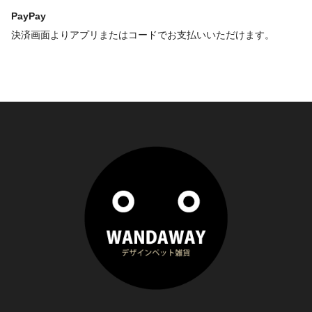
PayPay
決済画面よりアプリまたはコードでお支払いいただけます。