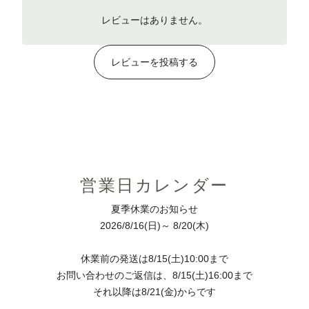
レビューはありません。
レビューを投稿する
営業日カレンダー
夏季休業のお知らせ
2026/8/16(日)～ 8/20(木)
休業前の発送は8/15(土)10:00まで
お問い合わせのご返信は、8/15(土)16:00まで
それ以降は8/21(金)からです