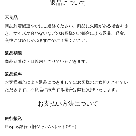
返品について
不良品
商品到着後速やかにご連絡ください。商品に欠陥がある場合を除
き、サイズが合わないなどのお客様のご都合による返品、返金、
交換には応じかねますのでご了承ください。
返品期限
商品到着後７日以内とさせていただきます。
返品送料
お客様都合による返品につきましてはお客様のご負担とさせてい
ただきます。不良品に該当する場合は弊社負担いたします。
お支払い方法について
銀行振込
Paypay銀行（旧ジャパンネット銀行）