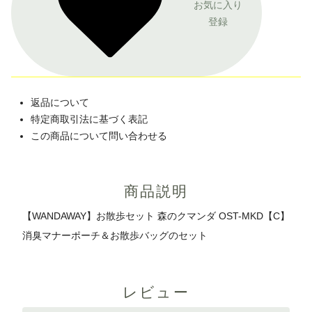
お気に入り
登録
返品について
特定商取引法に基づく表記
この商品について問い合わせる
商品説明
【WANDAWAY】お散歩セット 森のクマンダ OST-MKD【C】
消臭マナーポーチ＆お散歩バッグのセット
レビュー