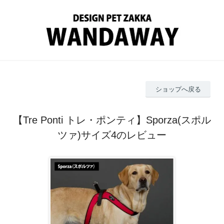
ショップへ戻る
【Tre Ponti トレ・ポンティ】Sporza(スポル
ツァ)サイズ4のレビュー