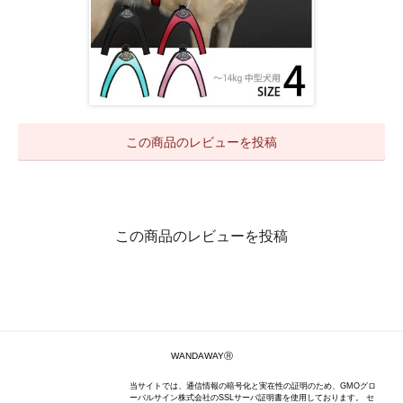
この商品のレビューを投稿
この商品のレビューを投稿
WANDAWAYⓇ
当サイトでは、通信情報の暗号化と実在性の証明のため、GMOグロ
ーバルサイン株式会社のSSLサーバ証明書を使用しております。 セ