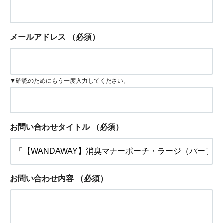
メールアドレス
（必須）
▼確認のためにもう一度入力してください。
お問い合わせタイトル
（必須）
お問い合わせ内容
（必須）