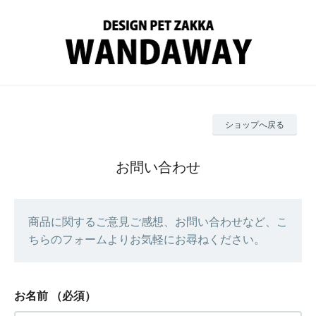
ショップへ戻る
お問い合わせ
商品に関するご意見ご感想、お問い合わせなど、こ
ちらのフォームよりお気軽にお尋ねください。
お名前
（必須）