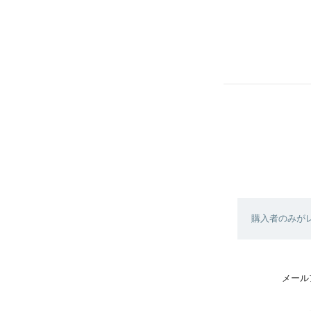
購入者のみが
メール