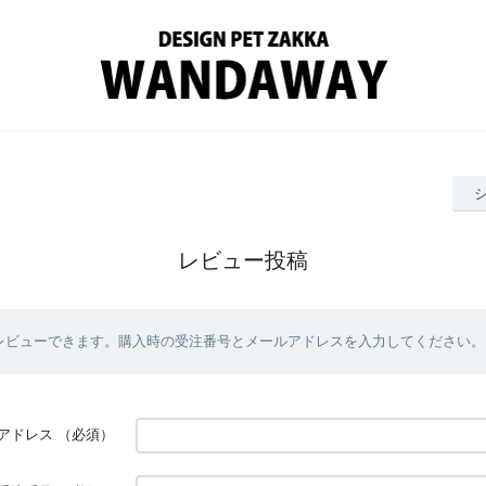
レビュー投稿
レビューできます。購入時の受注番号とメールアドレスを入力してください。
アドレス
（必須）