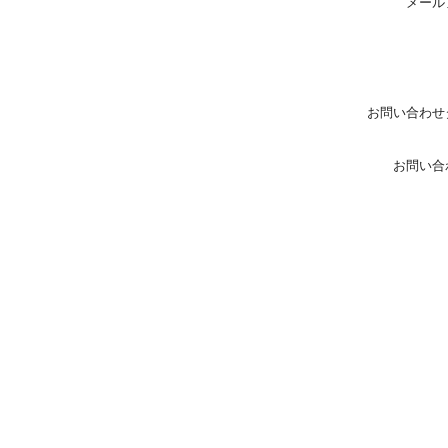
メール
お問い合わせ
お問い合