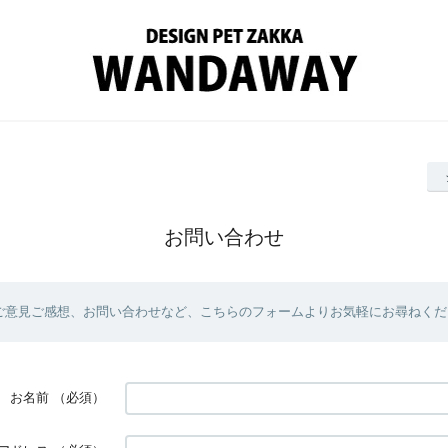
お問い合わせ
ご意見ご感想、お問い合わせなど、こちらのフォームよりお気軽にお尋ねくだ
お名前
（必須）