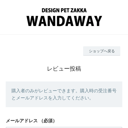
ショップへ戻る
レビュー投稿
購入者のみがレビューできます。購入時の受注番号
とメールアドレスを入力してください。
メールアドレス
（必須）