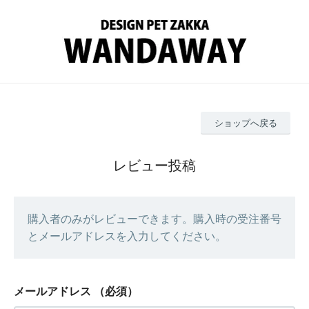
ショップへ戻る
レビュー投稿
購入者のみがレビューできます。購入時の受注番号
とメールアドレスを入力してください。
メールアドレス
（必須）