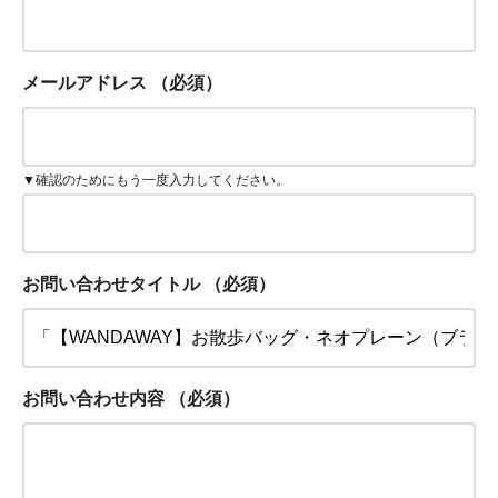
メールアドレス
（必須）
▼確認のためにもう一度入力してください。
お問い合わせタイトル
（必須）
お問い合わせ内容
（必須）