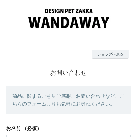
ショップへ戻る
お問い合わせ
商品に関するご意見ご感想、お問い合わせなど、こ
ちらのフォームよりお気軽にお尋ねください。
お名前
（必須）