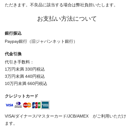
ただきます。不良品に該当する場合は弊社負担いたします。
お支払い方法について
銀行振込
Paypay銀行（旧ジャパンネット銀行）
代金引換
代引き手数料：
1万円未満 330円税込
3万円未満 440円税込
10万円未満 660円税込
クレジットカード
VISA/ダイナース/マスターカード/JCB/AMEX がご利用いただけ
ます。