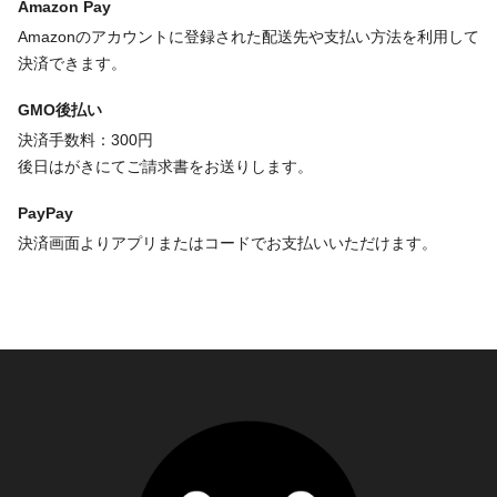
Amazon Pay
Amazonのアカウントに登録された配送先や支払い方法を利用して
決済できます。
GMO後払い
決済手数料：300円
後日はがきにてご請求書をお送りします。
PayPay
決済画面よりアプリまたはコードでお支払いいただけます。