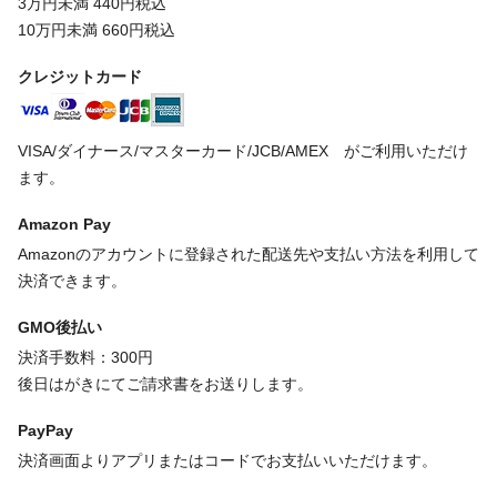
3万円未満 440円税込
10万円未満 660円税込
クレジットカード
VISA/ダイナース/マスターカード/JCB/AMEX がご利用いただけ
ます。
Amazon Pay
Amazonのアカウントに登録された配送先や支払い方法を利用して
決済できます。
GMO後払い
決済手数料：300円
後日はがきにてご請求書をお送りします。
PayPay
決済画面よりアプリまたはコードでお支払いいただけます。