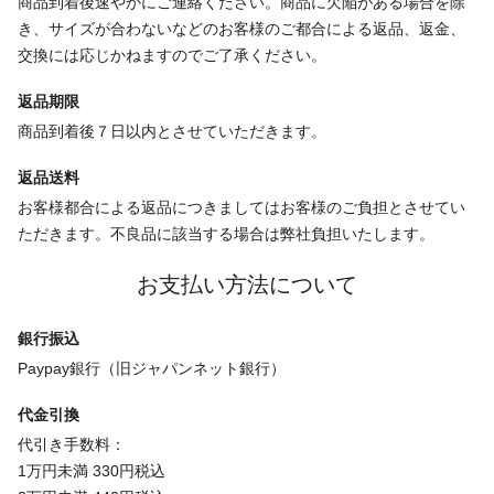
商品到着後速やかにご連絡ください。商品に欠陥がある場合を除
き、サイズが合わないなどのお客様のご都合による返品、返金、
交換には応じかねますのでご了承ください。
返品期限
商品到着後７日以内とさせていただきます。
返品送料
お客様都合による返品につきましてはお客様のご負担とさせてい
ただきます。不良品に該当する場合は弊社負担いたします。
お支払い方法について
銀行振込
Paypay銀行（旧ジャパンネット銀行）
代金引換
代引き手数料：
1万円未満 330円税込