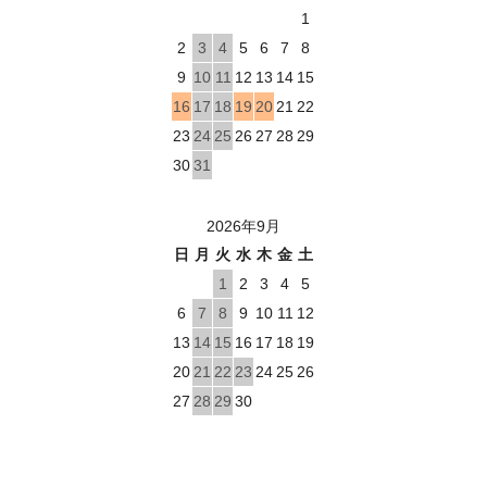
1
2
3
4
5
6
7
8
9
10
11
12
13
14
15
16
17
18
19
20
21
22
23
24
25
26
27
28
29
30
31
2026年9月
日
月
火
水
木
金
土
1
2
3
4
5
6
7
8
9
10
11
12
13
14
15
16
17
18
19
20
21
22
23
24
25
26
27
28
29
30