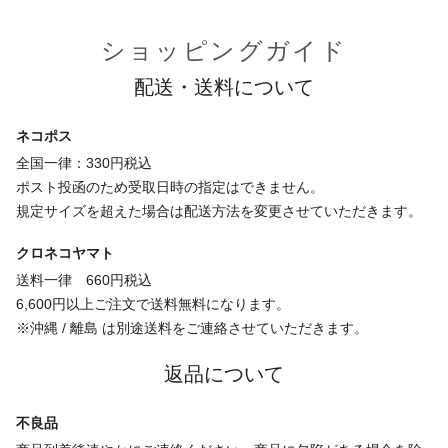
ショッピングガイド
配送・送料について
ネコポス
全国一律：330円税込
ポスト投函のため受取日時の指定はできません。
規定サイズを超えた場合は配送方法を変更させていただきます。
クロネコヤマト
送料一律 660円税込
6,600円以上ご注文で送料無料になります。
※沖縄 / 離島 は別途送料をご連絡させていただきます。
返品について
不良品